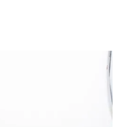
E
CONTATO
CORPORATIVO