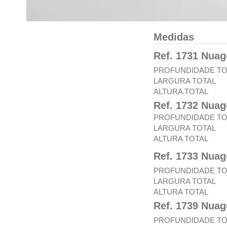
Medidas
Ref. 1731 Nuag
PROFUNDIDADE TO
LARGURA TOTAL
ALTURA TOTAL
Ref. 1732 Nua
PROFUNDIDADE TO
LARGURA TOTAL
ALTURA TOTAL
Ref. 1733 Nua
PROFUNDIDADE TO
LARGURA TOTAL
ALTURA TOTAL
Ref. 1739 Nuag
PROFUNDIDADE TO