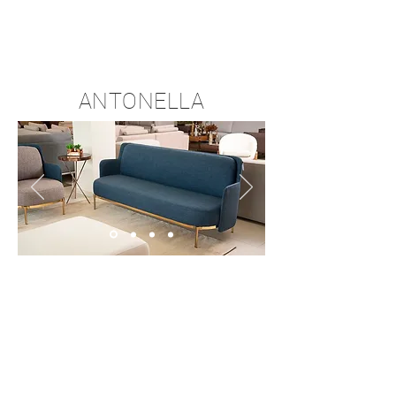
ANTONELLA