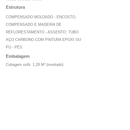
Estrutura
COMPENSADO MOLDADO - ENCOSTO;
COMPENSADO E MADEIRA DE
REFLORESTAMENTO - ASSENTO; TUBO
AÇO CARBONO COM PINTURA EPOXI OU
PU - PÉS
Embalagem
Cubagem sofá 1,28 M³ (montado)