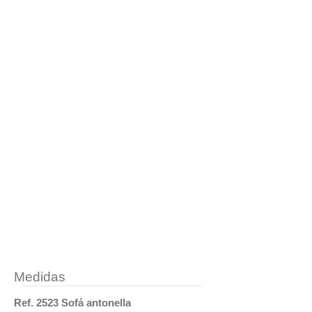
Medidas
Ref. 2523 Sofá antonella