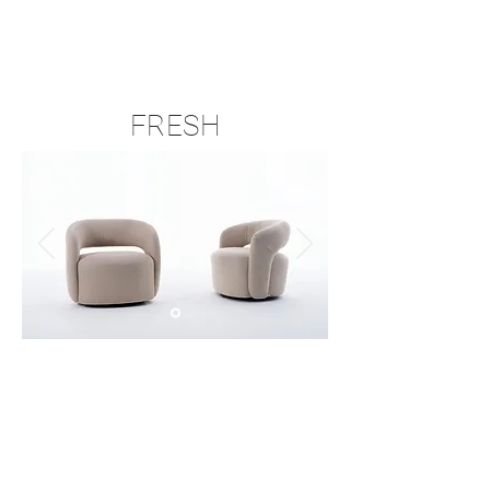
FRESH