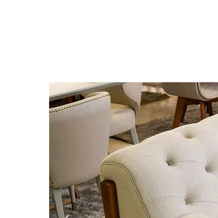
HOME
PRODUTOS