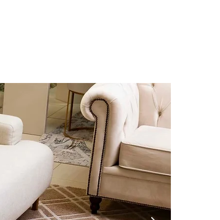
E
CONTATO
CORPORATIVO