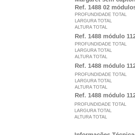
Ref. 1488 02 módulo
PROFUNDIDADE TOTAL
LARGURA TOTAL
ALTURA TOTAL
Ref. 1488 módulo 11
PROFUNDIDADE TOTAL
LARGURA TOTAL
ALTURA TOTAL
Ref. 1488 módulo 11
PROFUNDIDADE TOTAL
LARGURA TOTAL
ALTURA TOTAL
Ref. 1488 módulo 11
PROFUNDIDADE TOTAL
LARGURA TOTAL
ALTURA TOTAL
Informações Técnica