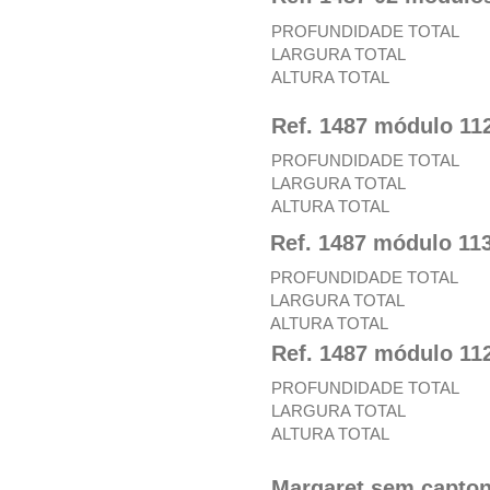
PROFUNDIDADE TOTAL
LARGURA TOTAL
ALTURA TOTAL
Ref. 1487 módulo 11
PROFUNDIDADE TOTAL
LARGURA TOTAL
ALTURA TOTAL
Ref. 1487 módulo 11
PROFUNDIDADE TOTAL
LARGURA TOTAL
ALTURA TOTAL
Ref. 1487 módulo 11
PROFUNDIDADE TOTAL
LARGURA TOTAL
ALTURA TOTAL
Margaret sem capto