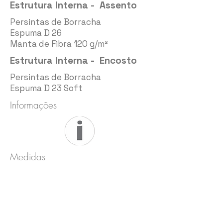
Estrutura Interna - Assento
Persintas de Borracha
Espuma D 26
Manta de Fibra 120 g/m²
Estrutura Interna - Encosto
Persintas de Borracha
Espuma D 23 Soft
Informações
Medidas