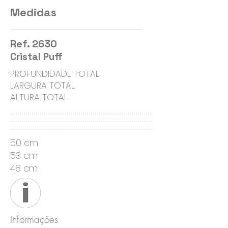
Medidas
Ref. 2630
Cristal Puff
PROFUNDIDADE TOTAL
LARGURA TOTAL
ALTURA TOTAL
50 cm
53 cm
48 cm
Informações