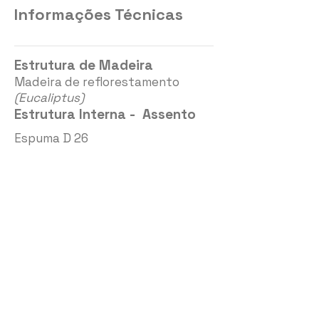
Informações Técnicas
Estrutura de Madeira
Madeira de reflorestamento
(Eucaliptus)
Estrutura Interna - Assento
Espuma D 26