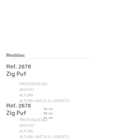
Medidas
Ref. 2678
Zig Puf
PROFUNDIDAD
ANCHO
ALTURA
ALTURA HASTA EL ASIENTO
Ref. 2678
50 cm
Zig Puf
50 cm
41 cm
PROFUNDIDAD
ANCHO
ALTURA
ALTURA HASTA EL ASIENTO