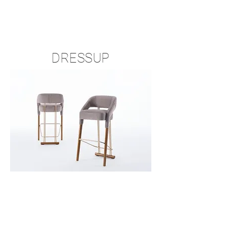
DRESSUP