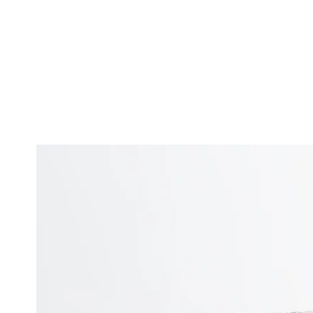
HOME
PRODUTOS