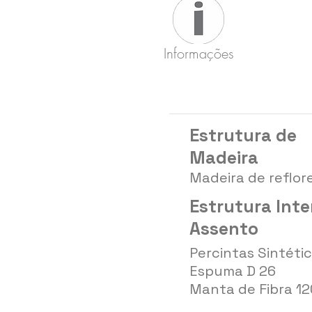
Informações
Estrutura de
Madeira
Madeira de reflo
Estrutura Inte
Assento
Percintas Sintéti
Espuma D 26
Manta de Fibra 12