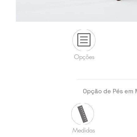
Opções
Opção de Pés em 
Medidas