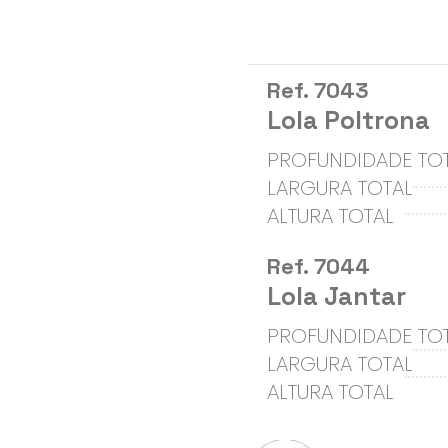
Ref. 7043
Lola Poltrona
PROFUNDIDADE TO
LARGURA TOTAL
ALTURA TOTAL
Ref. 7044
Lola Jantar
PROFUNDIDADE TO
LARGURA TOTAL
ALTURA TOTAL