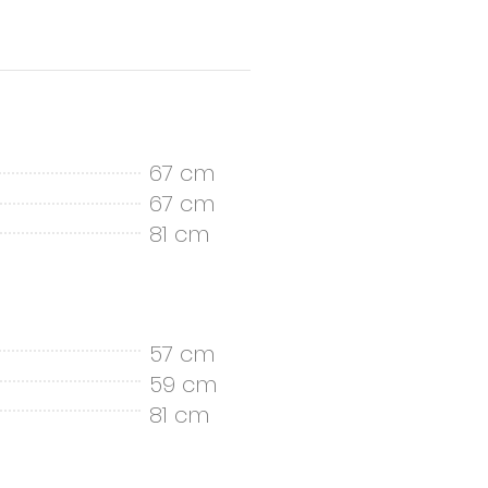
67 cm
67 cm
81 cm
57 cm
59 cm
81 cm