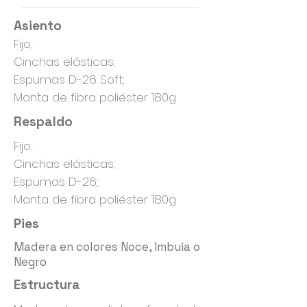
Asiento
Fijo;
Cinchas elásticas;
Espumas D-26 Soft;
Manta de fibra poliéster 180g
Respaldo
Fijo;
Cinchas elásticas;
Espumas D-26;
Manta de fibra poliéster 180g
Pies
Madera en colores Noce, Imbuia o
Negro
Estructura