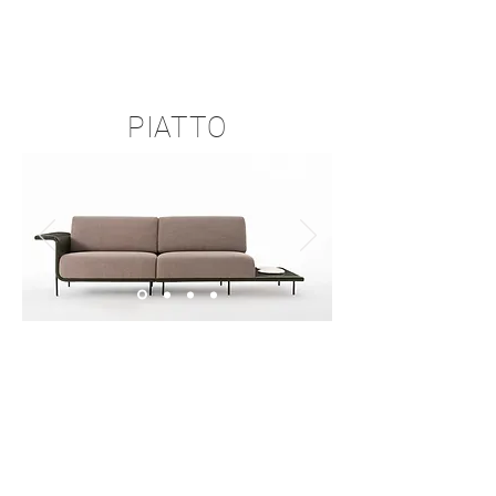
PIATTO