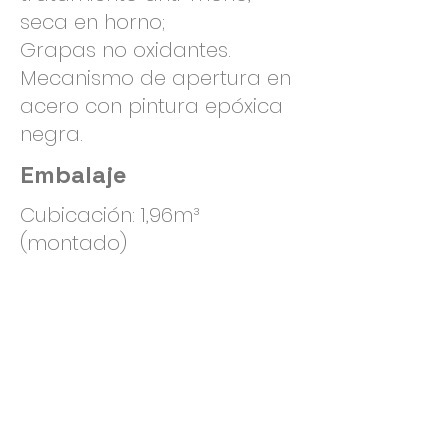
seca en horno;
Grapas no oxidantes.
Mecanismo de apertura en
acero con pintura epóxica
negra.
Embalaje
Cubicación: 1,96m³
(montado)