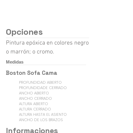
Opciones
Pintura epóxica en colores negro
o marrón; o cromo.
Medidas
Boston Sofa Cama
PROFUNDIDAD ABIERTO
PROFUNDIDADE CERRADO
ANCHO ABIERTO
ANCHO CERRADO
ALTURA ABIERTO
ALTURA CERRADO
ALTURA HASTA EL ASIENTO
ANCHO DE LOS BRAZOS
Informaciones