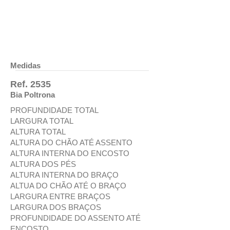
Medidas
Ref. 2535
Bia Poltrona
PROFUNDIDADE TOTAL
LARGURA TOTAL
ALTURA TOTAL
ALTURA DO CHÃO ATÉ ASSENTO
ALTURA INTERNA DO ENCOSTO
ALTURA DOS PÉS
ALTURA INTERNA DO BRAÇO
ALTUA DO CHÃO ATÉ O BRAÇO
LARGURA ENTRE BRAÇOS
LARGURA DOS BRAÇOS
PROFUNDIDADE DO ASSENTO ATÉ
ENCOSTO